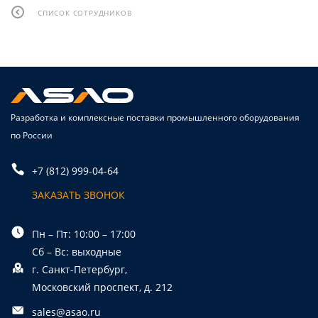
СПИСОК СОТРУДНИКОВ
Разработка и комплексные поставки промышленного оборудования
по России
+7 (812) 999-04-64
ЗАКАЗАТЬ ЗВОНОК
Пн – Пт: 10:00 – 17:00
Сб – Вс: выходные
г. Санкт-Петербург,
Московский проспект, д. 212
sales@asao.ru