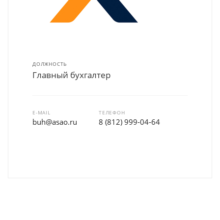
ДОЛЖНОСТЬ
Главный бухгалтер
E-MAIL
ТЕЛЕФОН
buh@asao.ru
8 (812) 999-04-64