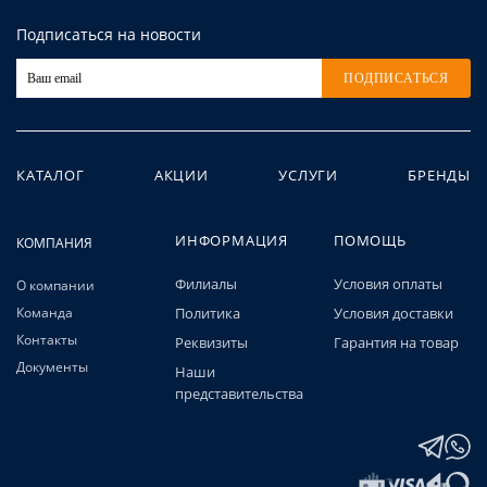
Подписаться на новости
ПОДПИСАТЬСЯ
КАТАЛОГ
АКЦИИ
УСЛУГИ
БРЕНДЫ
ИНФОРМАЦИЯ
ПОМОЩЬ
КОМПАНИЯ
Филиалы
Условия оплаты
О компании
Команда
Политика
Условия доставки
Контакты
Реквизиты
Гарантия на товар
Документы
Наши
представительства