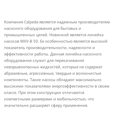
Компания Calpeda является надежным производителем
насосного оборудования для бытовых и
промышленных целей. Новинкой является линейка
насосов MXV-B 50. Ее особенностью является высокий
показатель производительности, надежности и
эффективности работы. Данная линейка насосного
оборудования служит для перекачивания
невзрывоопасных жидкостей, которые не содержат
абразивные, агрессивные, твердые и волокнистые
компоненты. Такие насосы обладают максимально
высокими показателями энергоэффективности в своем
классе. При этом конструкции отличаются
компактными размерами и мобильностью, что
значительно расширяет сферу применения.