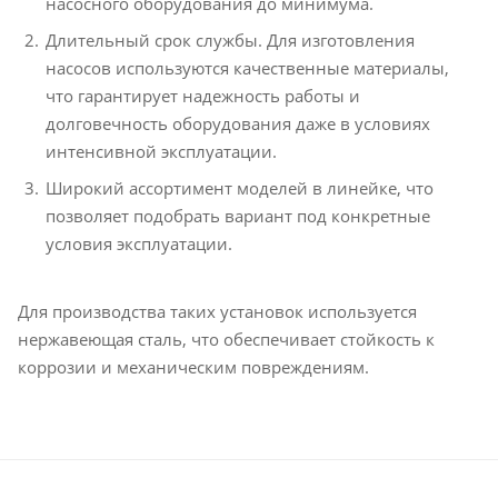
насосного оборудования до минимума.
Длительный срок службы. Для изготовления
насосов используются качественные материалы,
что гарантирует надежность работы и
долговечность оборудования даже в условиях
интенсивной эксплуатации.
Широкий ассортимент моделей в линейке, что
позволяет подобрать вариант под конкретные
условия эксплуатации.
Для производства таких установок используется
нержавеющая сталь, что обеспечивает стойкость к
коррозии и механическим повреждениям.