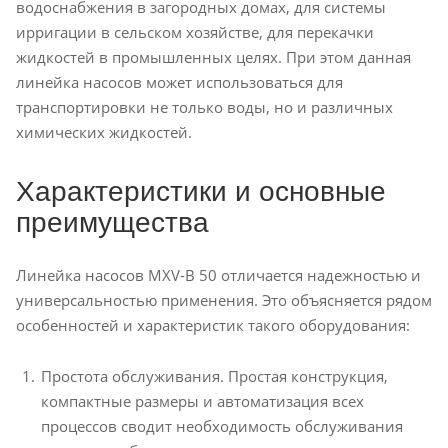
водоснабжения в загородных домах, для системы
ирригации в сельском хозяйстве, для перекачки
жидкостей в промышленных целях. При этом данная
линейка насосов может использоваться для
транспортировки не только воды, но и различных
химических жидкостей.
Характеристики и основные
преимущества
Линейка насосов MXV-B 50 отличается надежностью и
универсальностью применения. Это объясняется рядом
особенностей и характеристик такого оборудования:
Простота обслуживания. Простая конструкция,
компактные размеры и автоматизация всех
процессов сводит необходимость обслуживания