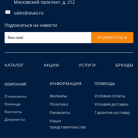
Московский проспект, д. 212
sales@asao.ru
Подписаться на новости
ПОДПИСАТЬСЯ
КАТАЛОГ
АКЦИИ
УСЛУГИ
БРЕНДЫ
ИНФОРМАЦИЯ
ПОМОЩЬ
КОМПАНИЯ
Филиалы
Условия оплаты
О компании
Команда
Политика
Условия доставки
Контакты
Реквизиты
Гарантия на товар
Документы
Наши
представительства