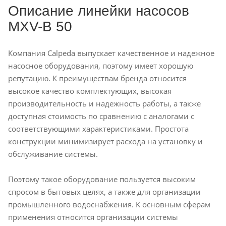
Описание линейки насосов
MXV-B 50
Компания Calpeda выпускает качественное и надежное
насосное оборудования, поэтому имеет хорошую
репутацию. К преимуществам бренда относится
высокое качество комплектующих, высокая
производительность и надежность работы, а также
доступная стоимость по сравнению с аналогами с
соответствующими характеристиками. Простота
конструкции минимизирует расхода на установку и
обслуживание системы.
Поэтому такое оборудование пользуется высоким
спросом в бытовых целях, а также для организации
промышленного водоснабжения. К основным сферам
применения относится организации системы