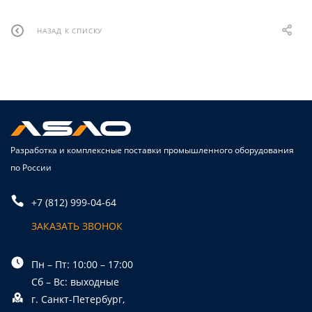
НАЗАД К СПИСКУ
Разработка и комплексные поставки промышленного оборудования
по России
+7 (812) 999-04-64
ЗАКАЗАТЬ ЗВОНОК
Пн – Пт: 10:00 – 17:00
Сб – Вс: выходные
г. Санкт-Петербург,