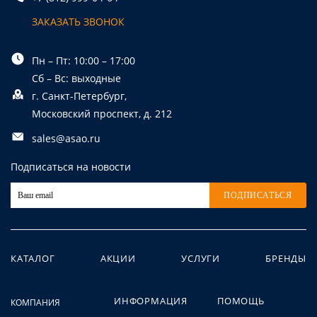
ЗАКАЗАТЬ ЗВОНОК
Пн – Пт: 10:00 – 17:00
Сб – Вс: выходные
г. Санкт-Петербург,
Московский проспект, д. 212
sales@asao.ru
Подписаться на новости
ПОДПИСАТЬСЯ
КАТАЛОГ
АКЦИИ
УСЛУГИ
БРЕНДЫ
ИНФОРМАЦИЯ
ПОМОЩЬ
КОМПАНИЯ