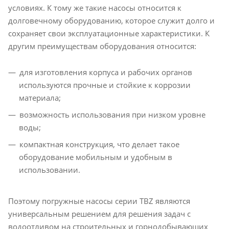
условиях. К тому же такие насосы относится к
долговечному оборудованию, которое служит долго и
сохраняет свои эксплуатационные характеристики. К
другим преимуществам оборудования относится:
для изготовления корпуса и рабочих органов
используются прочные и стойкие к коррозии
материала;
возможность использования при низком уровне
воды;
компактная конструкция, что делает такое
оборудование мобильным и удобным в
использовании.
Поэтому погружные насосы серии TBZ являются
универсальным решением для решения задач с
водоотливом на строительных и горнодобывающих