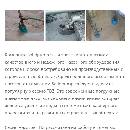
Компания Solidpump занимается изготовлением
качественного и надежного насосного оборудования,
которое широко востребовано на производственных и
строительных объектах. Среди большого ассортимента
насосов от компании Solidpump следует выделить
популярную серию TBZ. Это современные погружные
дренажные насосы, основным назначением которых
является удаление воды в системе шахт, карьерного
водоотлива и на различных строительных объектах.
Серия насосов TBZ рассчитана на работу в тяжелых