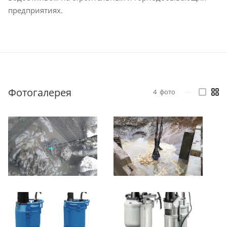
предприятиях.
Фотогалерея
4
фото
—