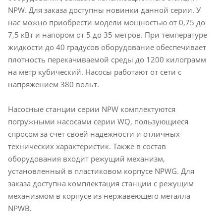
NPW. Для заказа доступны новинки данной серии. У
нас можно приобрести модели мощностью от 0,75 до
7,5 кВт и напором от 5 до 35 метров. При температуре
жидкости до 40 градусов оборудование обеспечивает
плотность перекачиваемой среды до 1200 килограмм
на метр кубический. Насосы работают от сети с
напряжением 380 вольт.
Насосные станции серии NPW комплектуются
погружными насосами серии WQ, пользующиеся
спросом за счет своей надежности и отличных
технических характеристик. Также в состав
оборудования входит режущий механизм,
установленный в пластиковом корпусе NPWG. Для
заказа доступна комплектация станции с режущим
механизмом в корпусе из нержавеющего металла
NPWB.