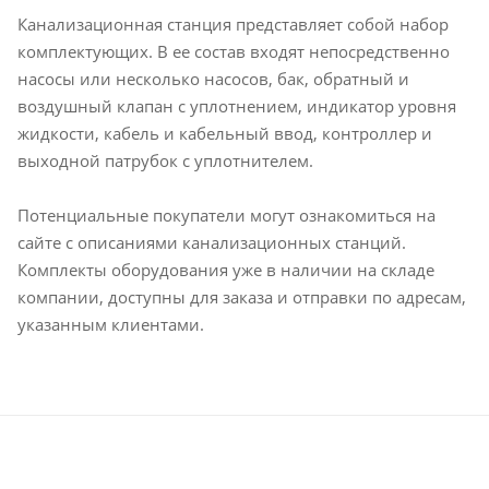
Канализационная станция представляет собой набор
комплектующих. В ее состав входят непосредственно
насосы или несколько насосов, бак, обратный и
воздушный клапан с уплотнением, индикатор уровня
жидкости, кабель и кабельный ввод, контроллер и
выходной патрубок с уплотнителем.
Потенциальные покупатели могут ознакомиться на
сайте с описаниями канализационных станций.
Комплекты оборудования уже в наличии на складе
компании, доступны для заказа и отправки по адресам,
указанным клиентами.