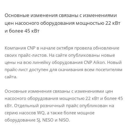
Основные изменения связаны с изменениями
цен насосного оборудования мощностью 22 кВт
и более 45 кВт
Компания CNP в начале октября провела обновление
своих прайс-листов. На сайте опубликованы новые
цены на всю линейку оборудования CNP Aikon. Новый
прайс-лист доступен для скачивания всем посетителям
сайта.
Основные изменения связаны с изменениями цен
насосного оборудования мощностью 22 кВт и более 45
кВт. Отдельный розничный прайс опубликован на
серию насосов WQ, а также более мощное
оборудование SJ, NESO и NISO.