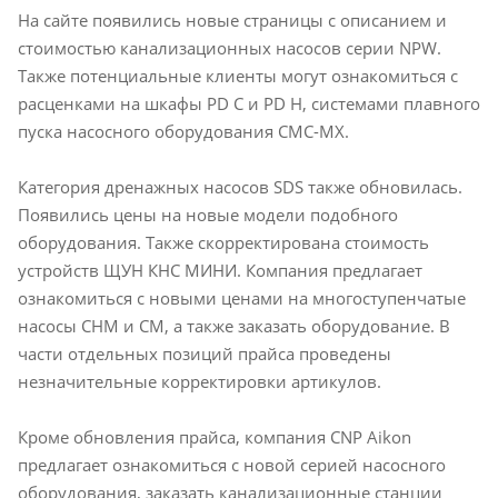
На сайте появились новые страницы с описанием и
стоимостью канализационных насосов серии NPW.
Также потенциальные клиенты могут ознакомиться с
расценками на шкафы PD C и PD H, системами плавного
пуска насосного оборудования CMC-MX.
Категория дренажных насосов SDS также обновилась.
Появились цены на новые модели подобного
оборудования. Также скорректирована стоимость
устройств ЩУН КНС МИНИ. Компания предлагает
ознакомиться с новыми ценами на многоступенчатые
насосы СНМ и СМ, а также заказать оборудование. В
части отдельных позиций прайса проведены
незначительные корректировки артикулов.
Кроме обновления прайса, компания CNP Aikon
предлагает ознакомиться с новой серией насосного
оборудования, заказать канализационные станции