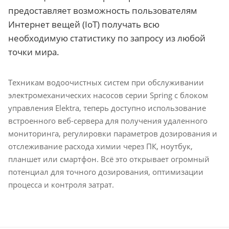
предоставляет возможность пользователям
Интернет вещей (IoT) получать всю
необходимую статистику по запросу из любой
точки мира.
Техникам водоочистных систем при обслуживании
электромеханических насосов серии Spring c блоком
управления Elektra, теперь доступно использование
встроенного веб-сервера для получения удаленного
мониторинга, регулировки параметров дозирования и
отслеживание расхода химии через ПК, ноутбук,
планшет или смартфон. Всё это открывает огромный
потенциал для точного дозирования, оптимизации
процесса и контроля затрат.