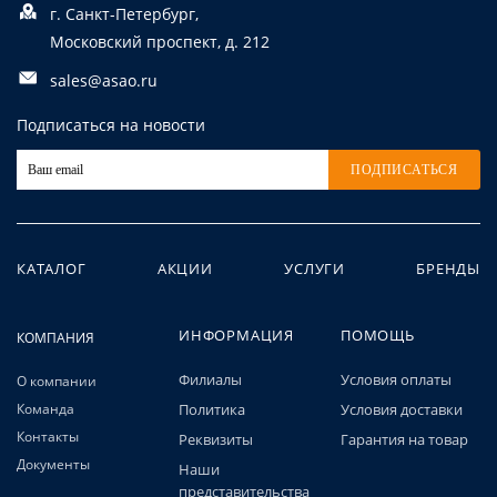
г. Санкт-Петербург,
Московский проспект, д. 212
sales@asao.ru
Подписаться на новости
ПОДПИСАТЬСЯ
КАТАЛОГ
АКЦИИ
УСЛУГИ
БРЕНДЫ
ИНФОРМАЦИЯ
ПОМОЩЬ
КОМПАНИЯ
Филиалы
Условия оплаты
О компании
Команда
Политика
Условия доставки
Контакты
Реквизиты
Гарантия на товар
Документы
Наши
представительства