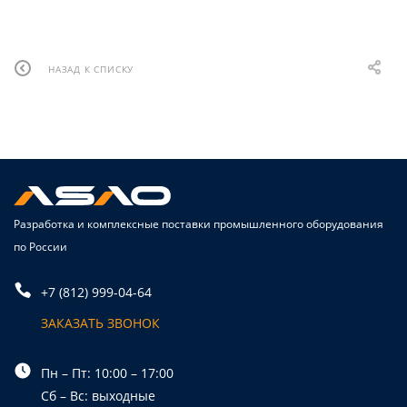
НАЗАД К СПИСКУ
Разработка и комплексные поставки промышленного оборудования
по России
+7 (812) 999-04-64
ЗАКАЗАТЬ ЗВОНОК
Пн – Пт: 10:00 – 17:00
Сб – Вс: выходные