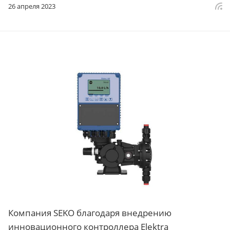
26 апреля 2023
Компания SEKO благодаря внедрению
инновационного контроллера Elektra