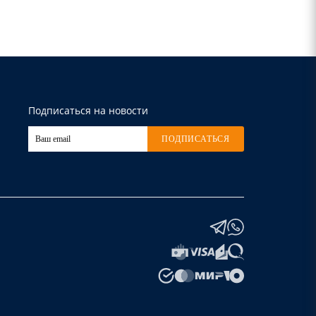
Подписаться на новости
ПОДПИСАТЬСЯ