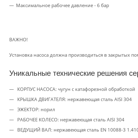
Максимальное рабочее давление - 6 бар
ВАЖНО!
Установка насоса должна производиться в закрытых по
Уникальные технические решения се
КОРПУС НАСОСА: чугун с катафорезной обработкой
КРЫШКА ДВИГАТЕЛЯ: нержавеющая сталь AISI 304
ЭЖЕКТОР: норил
РАБОЧЕЕ КОЛЕСО: нержавеющая сталь AISI 304
ВЕДУЩИЙ ВАЛ: нержавеющая сталь EN 10088-3 1.41