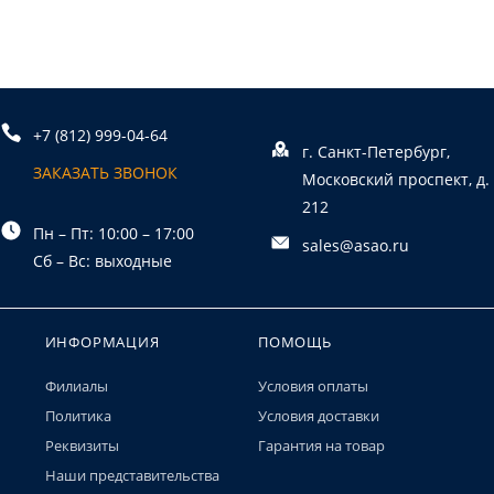
+7 (812) 999-04-64
г. Санкт-Петербург,
ЗАКАЗАТЬ ЗВОНОК
Московский проспект, д.
212
Пн – Пт: 10:00 – 17:00
sales@asao.ru
Сб – Вс: выходные
ИНФОРМАЦИЯ
ПОМОЩЬ
Филиалы
Условия оплаты
Политика
Условия доставки
Реквизиты
Гарантия на товар
Наши представительства