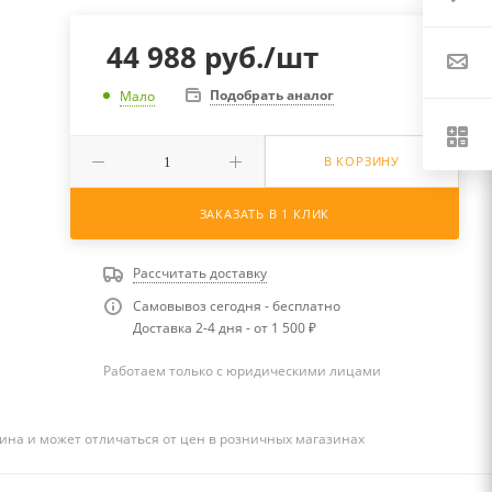
44 988
руб.
/шт
Подобрать аналог
Мало
В КОРЗИНУ
ЗАКАЗАТЬ В 1 КЛИК
Рассчитать доставку
Самовывоз сегодня - бесплатно
Доставка 2-4 дня - от 1 500 ₽
Работаем только с юридическими лицами
ина и может отличаться от цен в розничных магазинах