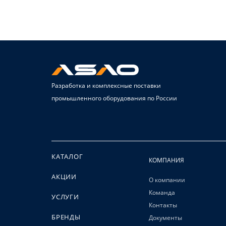
Разработка и комплексные поставки
промышленного оборудования по России
КАТАЛОГ
КОМПАНИЯ
АКЦИИ
О компании
Команда
УСЛУГИ
Контакты
БРЕНДЫ
Документы