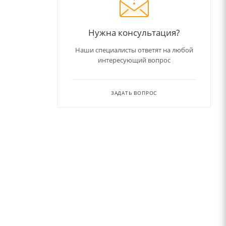
Нужна консультация?
Наши специалисты ответят на любой
интересующий вопрос
ЗАДАТЬ ВОПРОС